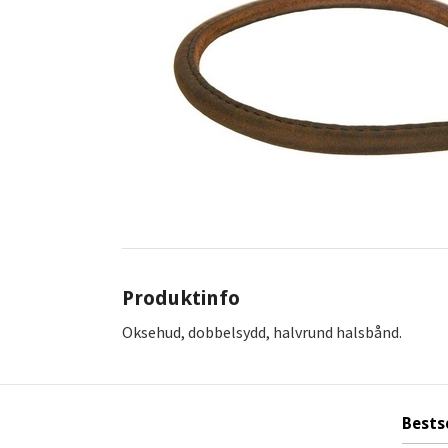
Produktinfo
Oksehud, dobbelsydd, halvrund halsbånd.
Bests