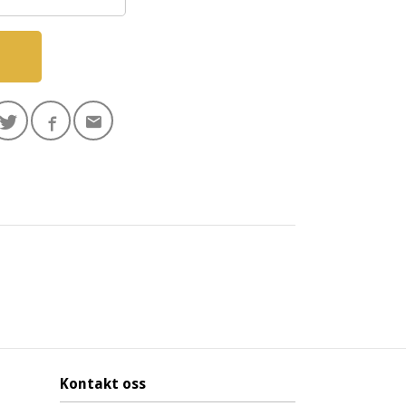
Kontakt oss