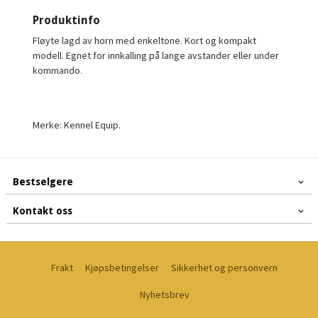
Produktinfo
Fløyte lagd av horn med enkeltone. Kort og kompakt
modell. Egnet for innkalling på lange avstander eller under
kommando.
Merke: Kennel Equip.
Bestselgere
Kontakt oss
Frakt
Kjøpsbetingelser
Sikkerhet og personvern
Nyhetsbrev