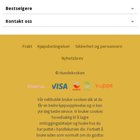
Bestselgere
Kontakt oss
Frakt
Kjøpsbetingelser
Sikkerhet og personvern
Nyhetsbrev
© Hundekroken
Vår nettbutikk bruker cookies slik at du
får en bedre kjøpsopplevelse og vi kan
yte deg bedre service. Vi bruker cookies
hovedsaklig til å lagre
innloggingsdetaljer og huske hva du
har puttet i handlekurven din. Fortsett å
bruke siden som normalt om du godtar