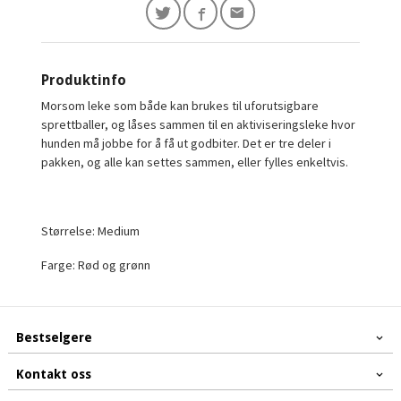
Produktinfo
Morsom leke som både kan brukes til uforutsigbare
sprettballer, og låses sammen til en aktiviseringsleke hvor
hunden må jobbe for å få ut godbiter. Det er tre deler i
pakken, og alle kan settes sammen, eller fylles enkeltvis.
Størrelse: Medium
Farge: Rød og grønn
Bestselgere
Kontakt oss