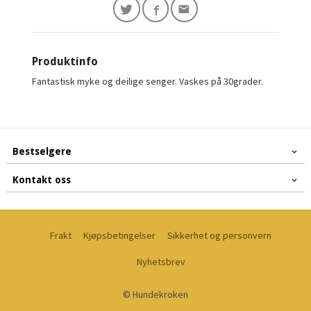
Produktinfo
Fantastisk myke og deilige senger. Vaskes på 30grader.
Bestselgere
Kontakt oss
Frakt
Kjøpsbetingelser
Sikkerhet og personvern
Nyhetsbrev
© Hundekroken