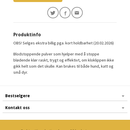
Produktinfo
OBS! Selges ekstra billig pga. kort holdbarhet (20.02.2026)
Blodstoppende pulver som hjelper med å stoppe
blødende klør raskt, trygt og effektivt, om kloklippen ikke
gikk helt som det skulle. Kan brukes til både hund, katt og
små dyr.
Bestselgere
Kontakt oss