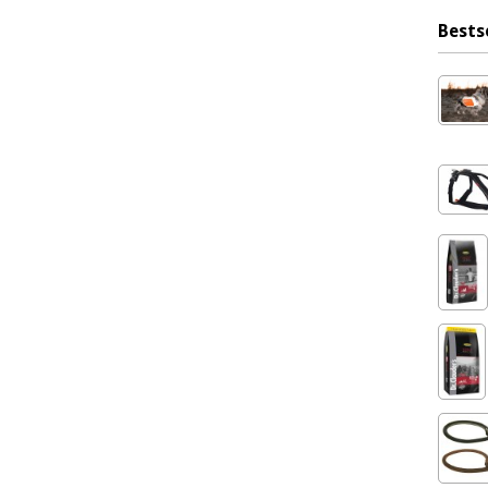
Bests