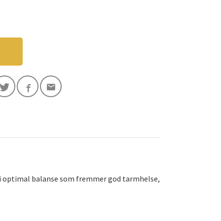
et i optimal balanse som fremmer god tarmhelse,