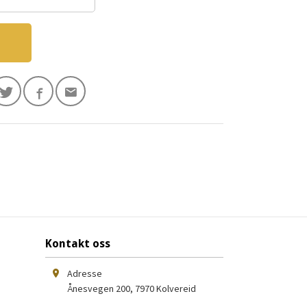
Kontakt oss
Adresse
Ånesvegen 200
,
7970
Kolvereid