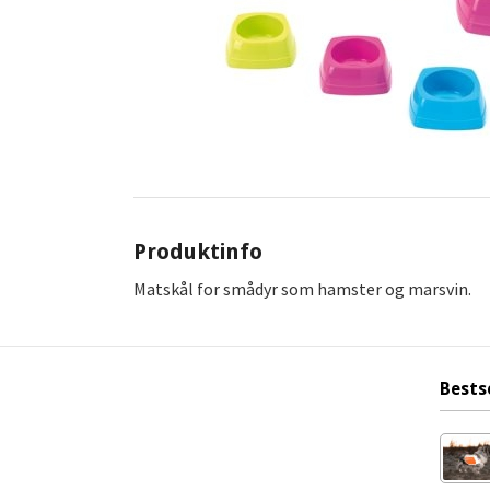
Produktinfo
Matskål for smådyr som hamster og marsvin.
Bests