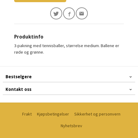
Produktinfo
3-pakning med tennisballer, størrelse medium. Ballene er
røde og grønne.
Bestselgere
Kontakt oss
Frakt
Kjøpsbetingelser
Sikkerhet og personvern
Nyhetsbrev