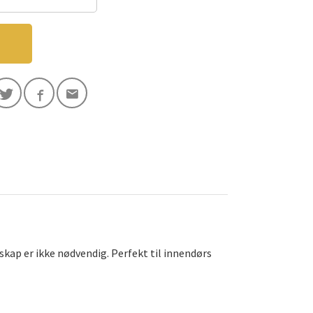
skap er ikke nødvendig. Perfekt til innendørs