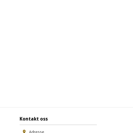
Kontakt oss
Adresse