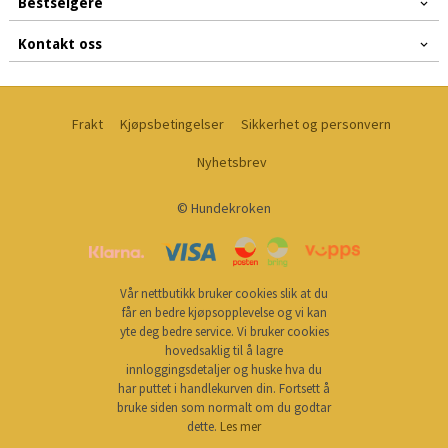
Bestselgere
Kontakt oss
Frakt
Kjøpsbetingelser
Sikkerhet og personvern
Nyhetsbrev
© Hundekroken
Vår nettbutikk bruker cookies slik at du
får en bedre kjøpsopplevelse og vi kan
yte deg bedre service. Vi bruker cookies
hovedsaklig til å lagre
innloggingsdetaljer og huske hva du
har puttet i handlekurven din. Fortsett å
bruke siden som normalt om du godtar
dette.
Les mer